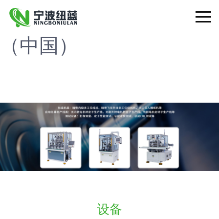
开云手机官方网站,开云
Toggle
（中国）
navigat
设备