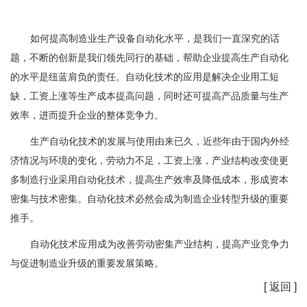
如何提高制造业生产设备自动化水平，是我们一直深究的话
题，不断的创新是我们领先同行的基础，帮助企业提高生产自动化
的水平是纽蓝肩负的责任。自动化技术的应用是解决企业用工短
缺，工资上涨等生产成本提高问题，同时还可提高产品质量与生产
效率，进而提升企业的整体竞争力。
生产自动化技术的发展与使用由来已久，近些年由于国内外经
济情况与环境的变化，劳动力不足，工资上涨，产业结构改变使更
多制造行业采用自动化技术，提高生产效率及降低成本，形成资本
密集与技术密集。自动化技术必然会成为制造企业转型升级的重要
推手。
自动化技术应用成为改善劳动密集产业结构，提高产业竞争力
与促进制造业升级的重要发展策略。
[ 返回 ]