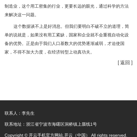
制造业，这个用工密集的行业，更要长远的眼光，通过科学的方法
来解决这一问题。
这个数据谈不上是好消息。但我们要明白不破不立的道理，简
单的说就是，如果没有用工紧缺，国家和企业就不会重视自动化设
备的优势。正是由于我们人口基数大的优势逐渐减弱，才迫使国
家，不得不加大力度，在经济转型上动真功夫。
[ 返回 ]
联系人：李先生
联系地址：浙江省宁波市海曙区洞桥镇上蜃线1号
Copyright © 开云手机官方网站,开云（中国） All rights reserved.