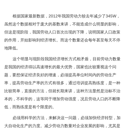
根据国家最新数据，2012年我国劳动力较去年减少了345W，
虽然这个数据相对于庞大的基数来讲，不能造成什么明显的影响，
但这是现阶段，我国劳动人口首次出现的下降，说明国家人口政策
的作用，开始影响到经济增长。而这个数量还会每年甚至每天不停
地降低。
这个明显与现阶段我国经济增长方式相矛盾，目前劳动力数量
是我国的经济得以高速增长的最大优势，国家也比较重视这个问
题，要想保证经济良好的增速，必须提高单位时间内的劳动生产
率，提高劳动生产率的方式有很多，通过培训提高熟练度，是一种
比较简单，直接的方法，但就长期来讲，这种方法显然是治标不治
本的，不科学的，这等同于增加劳动强度，况且劳动人口的不断降
低，而熟练度是有个限度的。
必须用科学的方法，来解决这一问题，必须加快经济转型，加
大自动化生产的力度。减少劳动力数量对企业发展的影响，尤其是